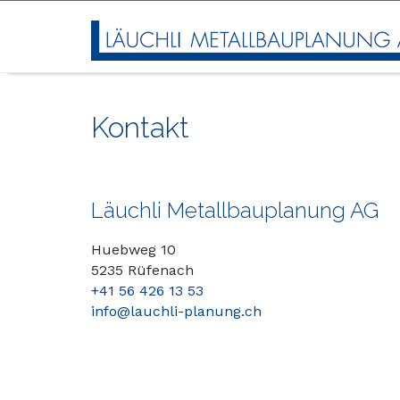
Kontakt
Läuchli Metallbauplanung AG
Huebweg 10
5235 Rüfenach
+41 56 426 13 53
info@lauchli-planung.ch