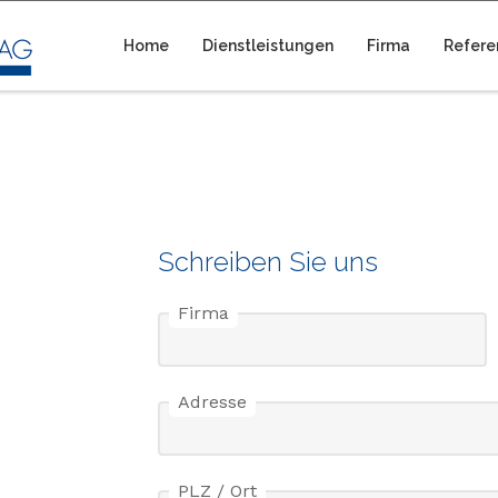
Home
Dienstleistungen
Firma
Refere
Schreiben Sie uns
Firma
Adresse
PLZ / Ort