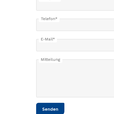
Telefon
*
E-Mail
*
Mitteilung
Senden