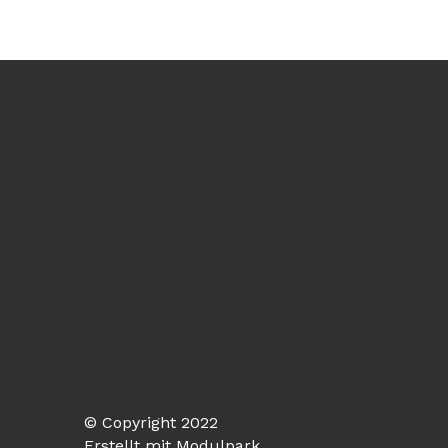
© Copyright 2022
Erstellt mit
Modulpark